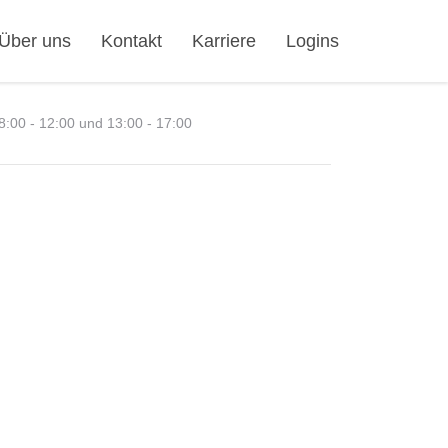
Über uns
Kontakt
Karriere
Logins
:00 - 12:00 und 13:00 - 17:00
anzeigen