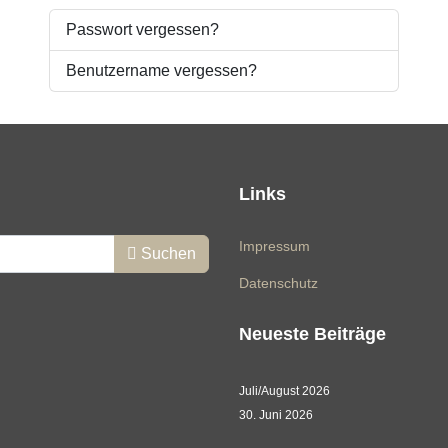
Passwort vergessen?
Benutzername vergessen?
Links
Impressum
Suchen
Datenschutz
Neueste Beiträge
Juli/August 2026
30. Juni 2026