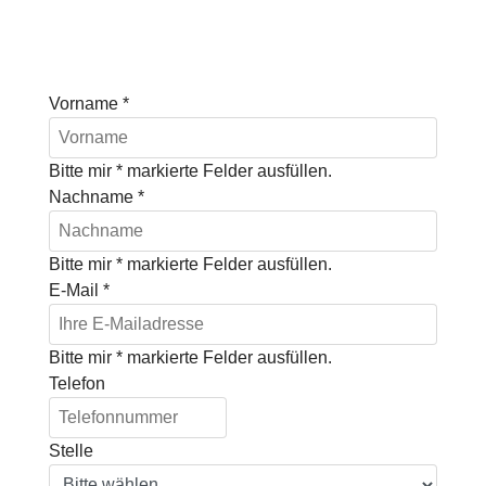
Vorname
*
Bitte mir * markierte Felder ausfüllen.
Nachname
*
Bitte mir * markierte Felder ausfüllen.
E-Mail
*
Bitte mir * markierte Felder ausfüllen.
Telefon
Stelle