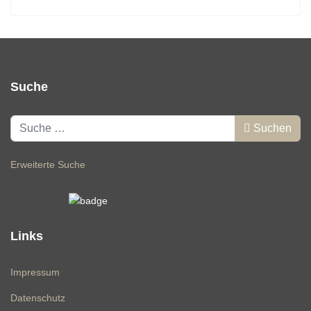
Suche
Suchen
Suchen
Erweiterte Suche
Links
Impressum
Datenschutz