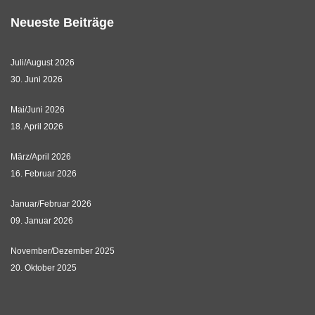
Neueste Beiträge
Juli/August 2026
30. Juni 2026
Mai/Juni 2026
18. April 2026
März/April 2026
16. Februar 2026
Januar/Februar 2026
09. Januar 2026
November/Dezember 2025
20. Oktober 2025