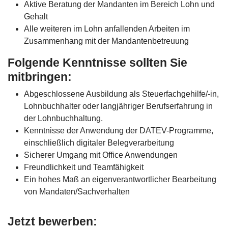
Aktive Beratung der Mandanten im Bereich Lohn und
Gehalt
Alle weiteren im Lohn anfallenden Arbeiten im
Zusammenhang mit der Mandantenbetreuung
Folgende Kenntnisse sollten Sie
mitbringen:
Abgeschlossene Ausbildung als Steuerfachgehilfe/-in,
Lohnbuchhalter oder langjähriger Berufserfahrung in
der Lohnbuchhaltung.
Kenntnisse der Anwendung der DATEV-Programme,
einschließlich digitaler Belegverarbeitung
Sicherer Umgang mit Office Anwendungen
Freundlichkeit und Teamfähigkeit
Ein hohes Maß an eigenverantwortlicher Bearbeitung
von Mandaten/Sachverhalten
Jetzt bewerben: