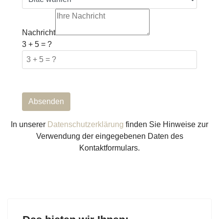
Nachricht
3 + 5 = ?
Absenden
In unserer
Datenschutzerklärung
finden Sie Hinweise zur
Verwendung der eingegebenen Daten des
Kontaktformulars.